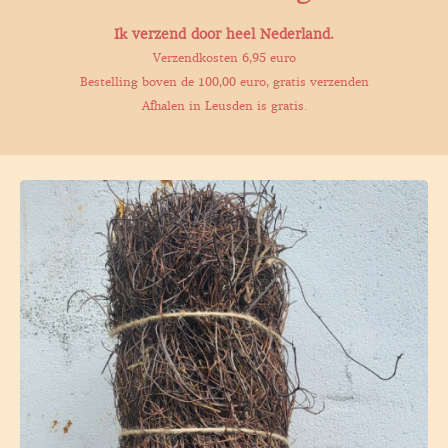
Ik verzend door heel Nederland.
Verzendkosten 6,95 euro
Bestelling boven de 100,00 euro, gratis verzenden
Afhalen in Leusden is gratis.