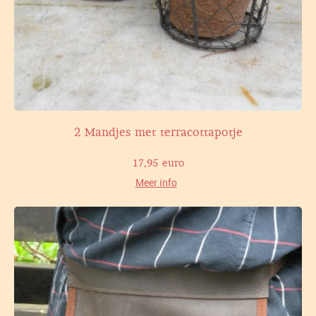
2 Mandjes met terracottapotje
17,95 euro
Meer info