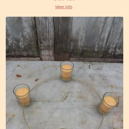
Meer info