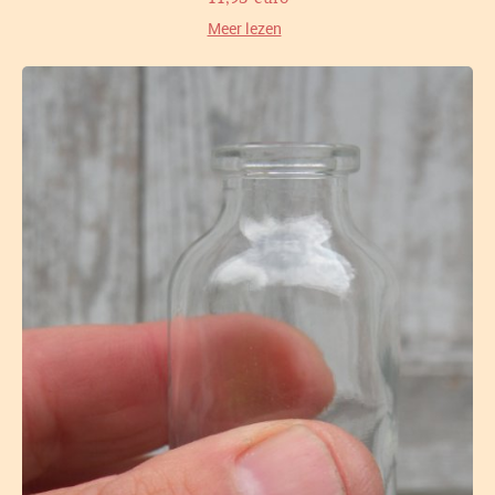
Meer lezen