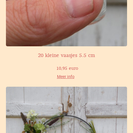
20 kleine vaasjes 5.5 cm
10,95 euro
Meer info