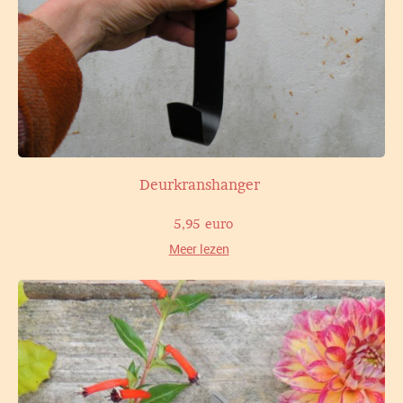
Deurkranshanger
5,95 euro
Meer lezen