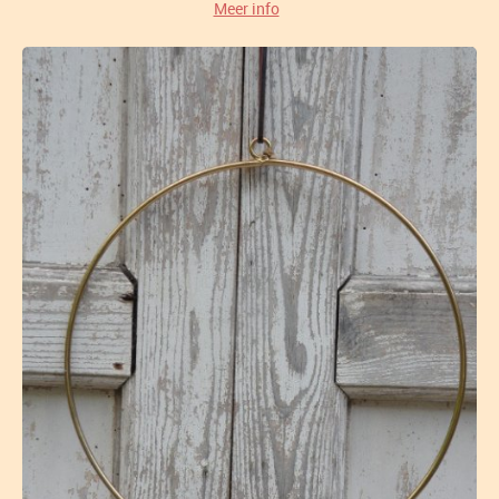
Meer info