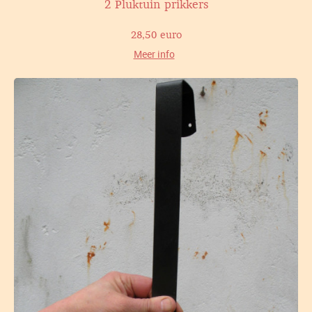
2 Pluktuin prikkers
28,50 euro
Meer info