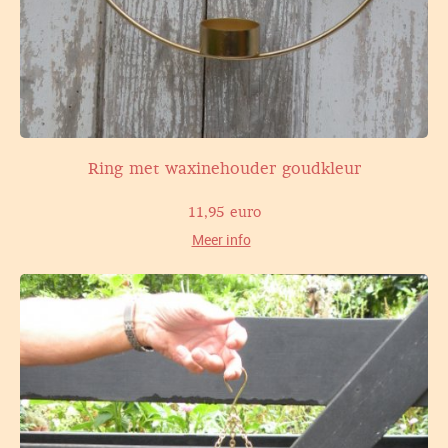
Ring met waxinehouder goudkleur
11,95 euro
Meer info