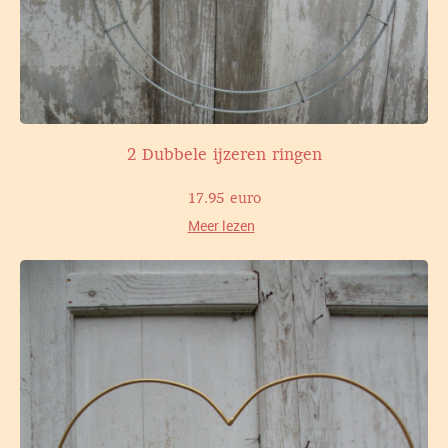
2 Dubbele ijzeren ringen
17.95 euro
Meer lezen