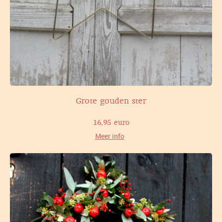
Grote gouden ster
16,95 euro
Meer info