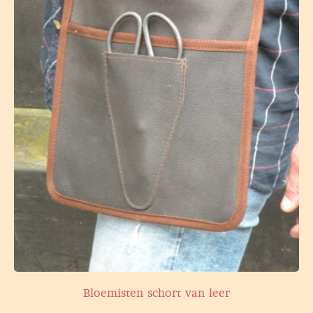
Bloemisten schort van leer