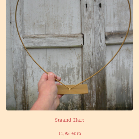
Staand Hart
11,95 euro