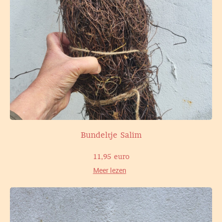
Bundeltje Salim
11,95 euro
Meer lezen