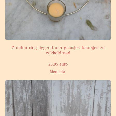
Gouden ring liggend met glaasjes, kaarsjes en
wikkeldraad
25,95 euro
Meer info