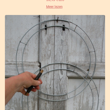
Meer lezen