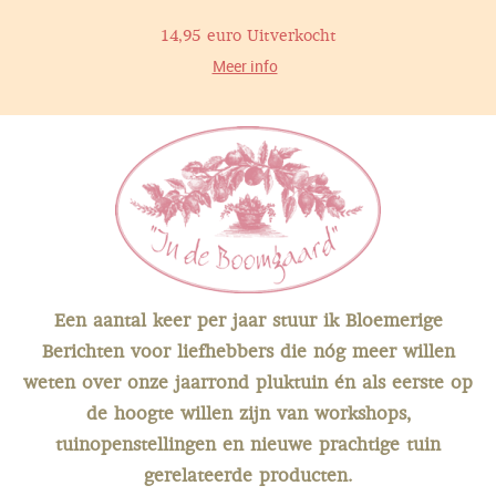
14,95 euro Uitverkocht
Meer info
Een aantal keer per jaar stuur ik Bloemerige
Berichten voor liefhebbers die nóg meer willen
weten over onze jaarrond pluktuin
én als eerste op
de hoogte willen zijn van workshops,
tuinopenstellingen en nieuwe prachtige tuin
gerelateerde producten.