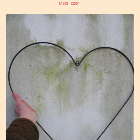
Meer lezen