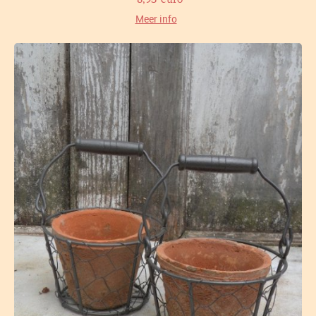
Meer info