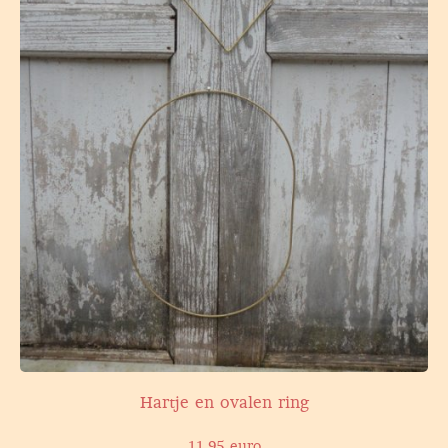
Hartje en ovalen ring
11,95 euro