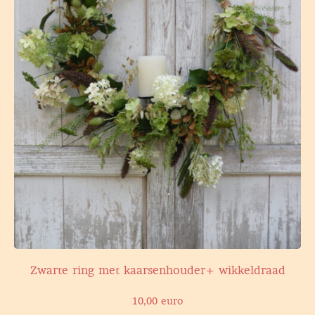
Zwarte ring met kaarsenhouder+ wikkeldraad
10,00 euro