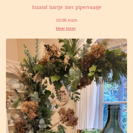
Staand hartje met pipetvaasje
10,00 euro
Meer lezen