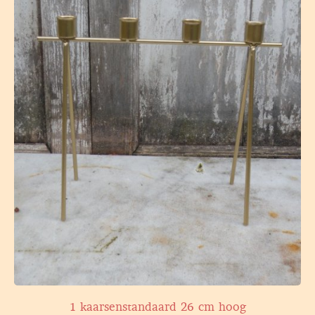
1 kaarsenstandaard 26 cm hoog