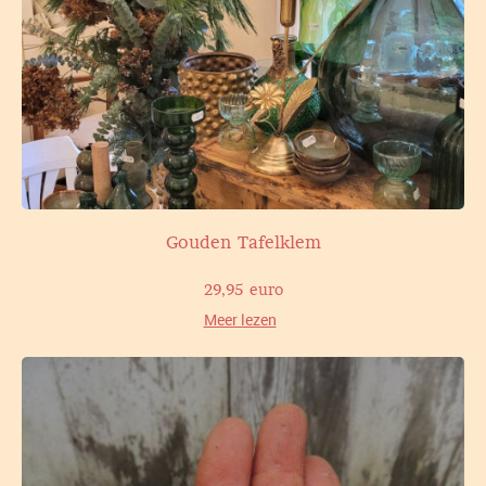
Gouden Tafelklem
29,95 euro
Meer lezen