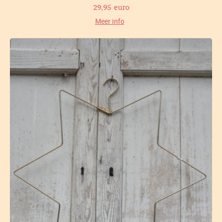
29,95 euro
Meer info