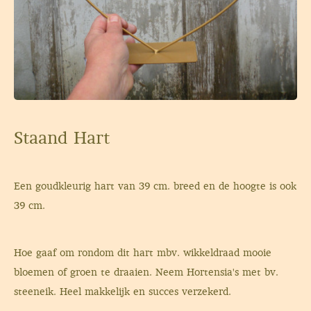
Staand Hart
Een goudkleurig hart van 39 cm. breed en de hoogte is ook
39 cm.
Hoe gaaf om rondom dit hart mbv. wikkeldraad mooie
bloemen of groen te draaien. Neem Hortensia's met bv.
steeneik. Heel makkelijk en succes verzekerd.