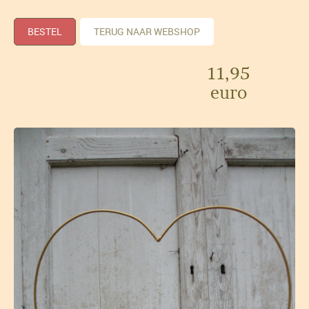
BESTEL
TERUG NAAR WEBSHOP
11,95
euro