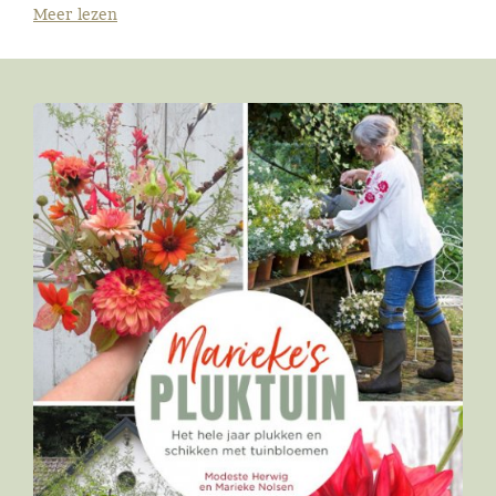
Meer lezen