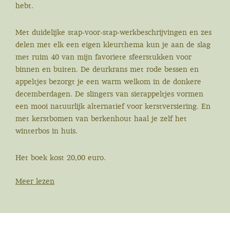
hebt.
Met duidelijke stap-voor-stap-werkbeschrijvingen en zes
delen met elk een eigen kleurthema kun je aan de slag
met ruim 40 van mijn favoriete sfeerstukken voor
binnen en buiten. De deurkrans met rode bessen en
appeltjes bezorgt je een warm welkom in de donkere
decemberdagen. De slingers van sierappeltjes vormen
een mooi natuurlijk alternatief voor kerstversiering. En
met kerstbomen van berkenhout haal je zelf het
winterbos in huis.
Het boek kost 20,00 euro.
Meer lezen