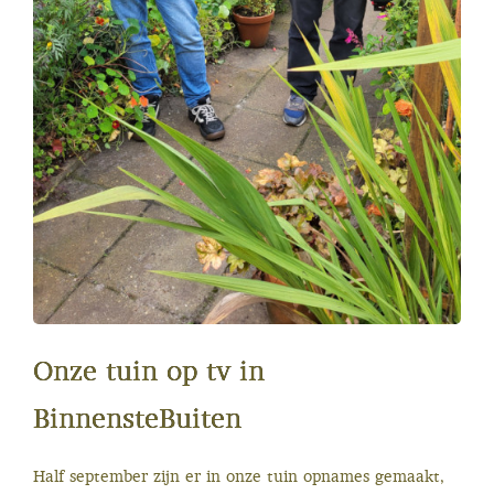
Onze tuin op tv in
BinnensteBuiten
Half september zijn er in onze tuin opnames gemaakt,