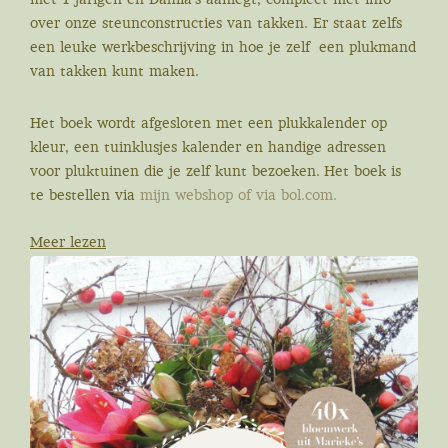
over onze steunconstructies van takken. Er staat zelfs
een leuke werkbeschrijving in hoe je zelf een plukmand
van takken kunt maken.
Het boek wordt afgesloten met een plukkalender op
kleur, een tuinklusjes kalender en handige adressen
voor pluktuinen die je zelf kunt bezoeken.
Het boek is
te bestellen via
mijn webshop of via bol.com.
Meer lezen