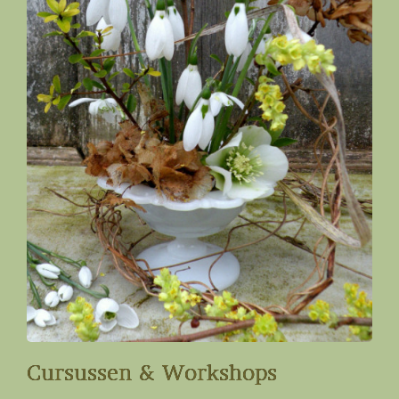
Cursussen & Workshops