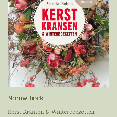
Nieuw boek
Kerst Kransen & Winterboeketten