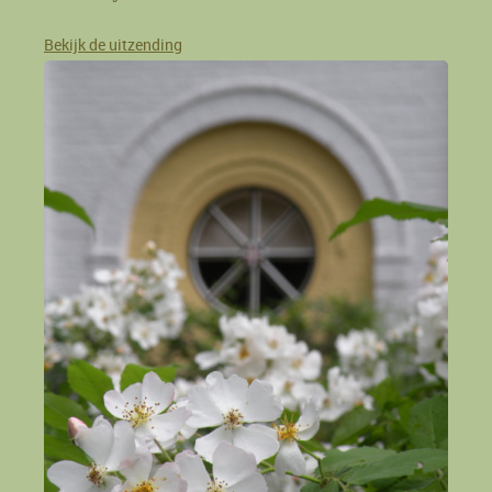
Bekijk de uitzending