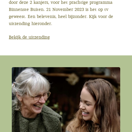
door deze 2 kanjers, voor het prachtige programma
Binnenste Buiten. 21 November 2023 is het op tv
geweest. Een belevenis, heel bijzonder. Kijk voor de
uitzending hieronder.
Bekijk de uitzending