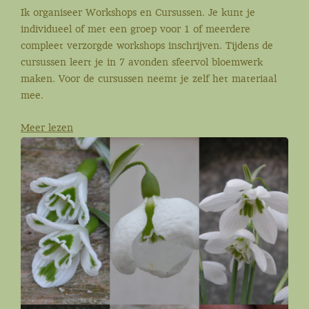
Ik organiseer Workshops en Cursussen. Je kunt je
individueel of met een groep voor 1 of meerdere
compleet verzorgde workshops inschrijven. Tijdens de
cursussen leert je in 7 avonden sfeervol bloemwerk
maken. Voor de cursussen neemt je zelf het materiaal
mee.
Meer lezen