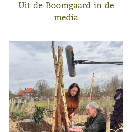
Uit de Boomgaard in de
media