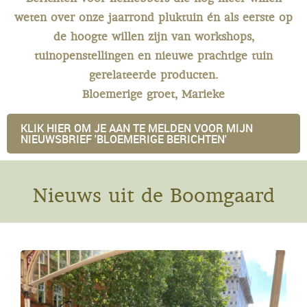
weten over onze jaarrond pluktuin
én als eerste op
de hoogte willen zijn van workshops,
tuinopenstellingen en nieuwe prachtige tuin
gerelateerde producten.
Bloemerige groet, Marieke
KLIK HIER OM JE AAN TE MELDEN VOOR MIJN
NIEUWSBRIEF 'BLOEMERIGE BERICHTEN'
Nieuws uit de Boomgaard