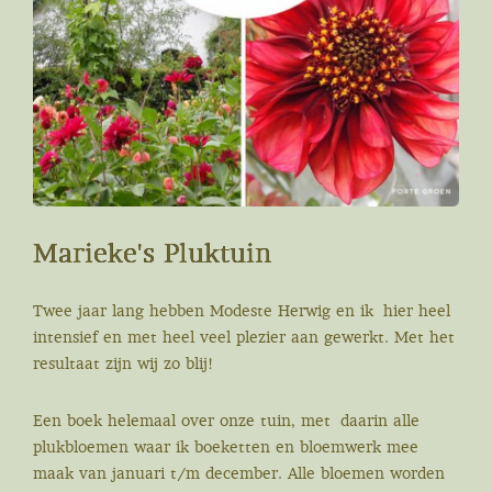
Marieke's Pluktuin
Twee jaar lang hebben Modeste Herwig en ik hier heel
intensief en met heel veel plezier aan gewerkt. Met het
resultaat zijn wij zo blij!
Een boek helemaal over onze tuin, met daarin alle
plukbloemen waar ik boeketten en bloemwerk mee
maak van januari t/m december. Alle bloemen worden