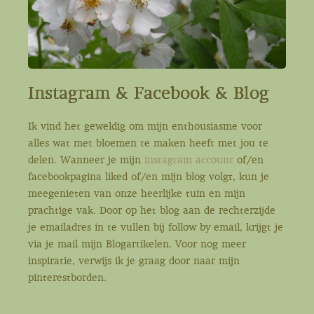
Instagram & Facebook & Blog
Ik vind het geweldig om mijn enthousiasme voor
alles wat met bloemen te maken heeft met jou te
delen. Wanneer je mijn
instagram account
of/en
facebookpagina liked of/en mijn blog volgt, kun je
meegenieten van onze heerlijke tuin en mijn
prachtige vak. Door op het blog aan de rechterzijde
je emailadres in te vullen bij follow by email, krijgt je
via je mail mijn Blogartikelen. Voor nog meer
inspiratie, verwijs ik je graag door naar mijn
pinterestborden.