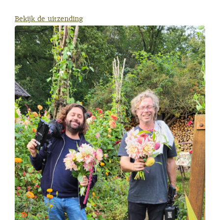
Bekijk de uitzending