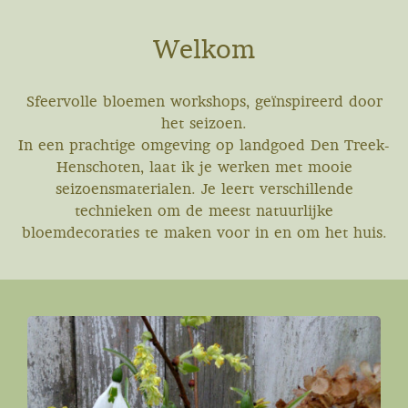
Welkom
Sfeervolle bloemen workshops, geïnspireerd door
het seizoen.
In een prachtige omgeving op landgoed Den Treek-
Henschoten, laat ik je werken met mooie
seizoensmaterialen.
Je leert verschillende
technieken om de meest natuurlijke
bloemdecoraties te maken voor in en om het huis.