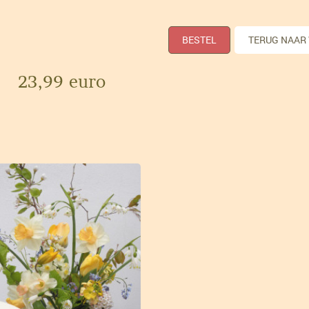
BESTEL
TERUG NAAR
23,99 euro