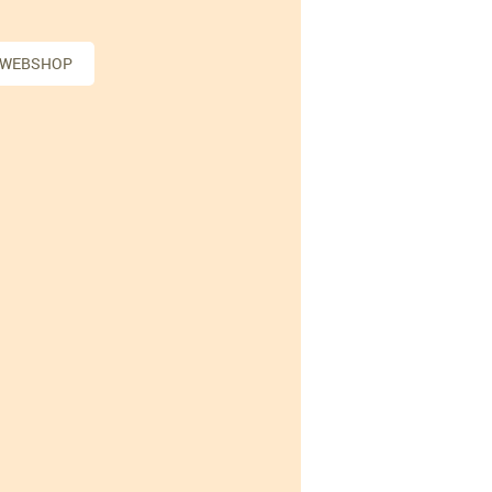
 WEBSHOP