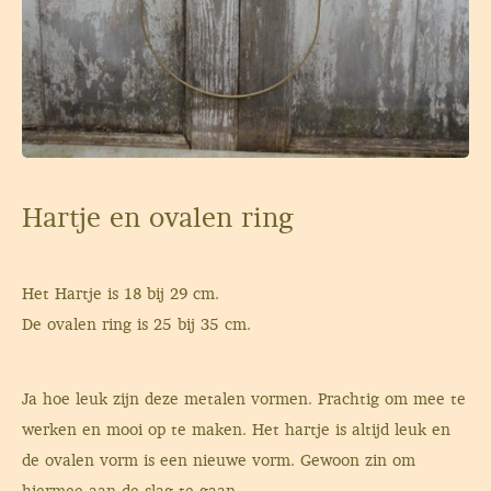
Hartje en ovalen ring
Het Hartje is 18 bij 29 cm.
De ovalen ring is 25 bij 35 cm.
Ja hoe leuk zijn deze metalen vormen. Prachtig om mee te
werken en mooi op te maken. Het hartje is altijd leuk en
de ovalen vorm is een nieuwe vorm. Gewoon zin om