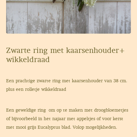
Zwarte ring met kaarsenhouder+
wikkeldraad
Een prachtige zwarte ring met kaarsenhouder van 38 cm.
plus een rolletje wikkeldraad
Een geweldige ring om op te maken met droogbloemetjes
of bijvoorbeeld in het najaar met appeltjes of voor kerst
met mooi grijs Eucalyptus blad. Volop mogelijkheden.