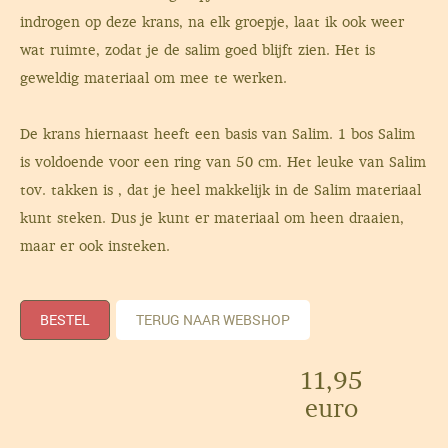
indrogen op deze krans, na elk groepje, laat ik ook weer
wat ruimte, zodat je de salim goed blijft zien. Het is
geweldig materiaal om mee te werken.
De krans hiernaast heeft een basis van Salim. 1 bos Salim
is voldoende voor een ring van 50 cm. Het leuke van Salim
tov. takken is , dat je heel makkelijk in de Salim materiaal
kunt steken. Dus je kunt er materiaal om heen draaien,
maar er ook insteken.
BESTEL
TERUG NAAR WEBSHOP
11,95
euro