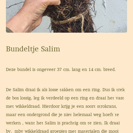
Bundeltje Salim
Deze bundel is ongeveer 37 cm. lang en 14 cm. breed.
De Salim draai ik als losse takken om een ring. Dus ik trek
de bos lossig, leg ik verdeeld op een ring en draai het vast
met wikkeldraad. Hierdoor krijg je een soort strokrans,
maar een ondergrond die je niet helemaal weg hoeft te
werken , want het Salim is prachtig om te zien. Ik draai
bv. mbv wikkeldraad groepjes met materialen die mooi