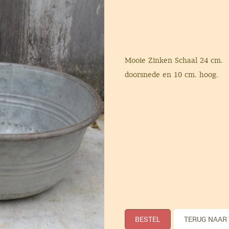
Mooie Zinken Schaal 24 cm.
doorsnede en 10 cm. hoog.
BESTEL
TERUG NAAR