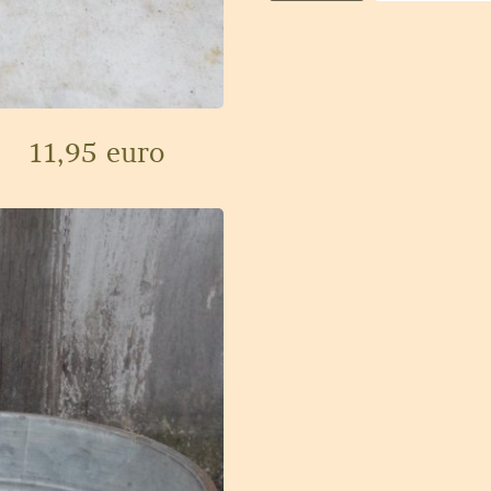
11,95 euro