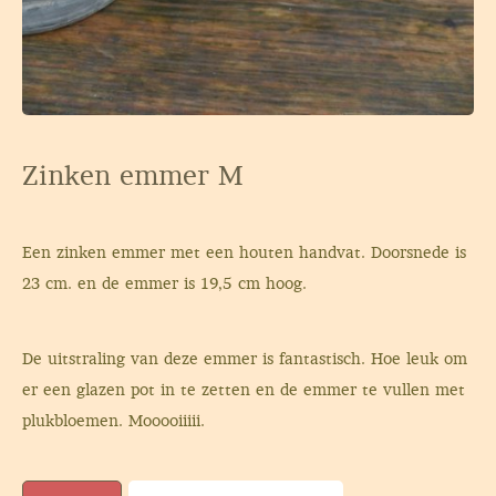
Zinken emmer M
Een zinken emmer met een houten handvat. Doorsnede is
23 cm. en de emmer is 19,5 cm hoog.
De uitstraling van deze emmer is fantastisch. Hoe leuk om
er een glazen pot in te zetten en de emmer te vullen met
plukbloemen. Mooooiiiii.