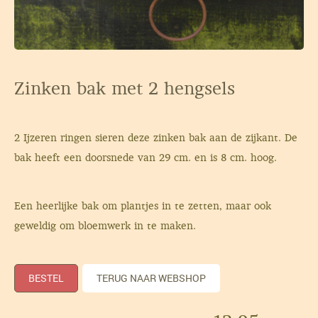
Zinken bak met 2 hengsels
2 Ijzeren ringen sieren deze zinken bak aan de zijkant. De
bak heeft een doorsnede van 29 cm. en is 8 cm. hoog.
Een heerlijke bak om plantjes in te zetten, maar ook
geweldig om bloemwerk in te maken.
BESTEL
TERUG NAAR WEBSHOP