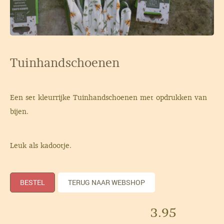
Tuinhandschoenen
Een set kleurrijke Tuinhandschoenen met opdrukken van
bijen.
Leuk als kadootje.
BESTEL
TERUG NAAR WEBSHOP
3.95