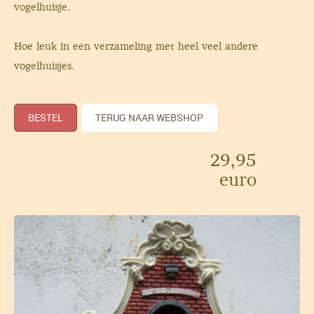
vogelhuisje.
Hoe leuk in een verzameling met heel veel andere
vogelhuisjes.
BESTEL
TERUG NAAR WEBSHOP
29,95
euro