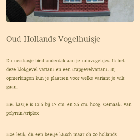
Oud Hollands Vogelhuisje
Dit nestkasje bied onderdak aan je tuinvogeltjes. Ik heb
deze klokgevel variant en een trapgevelvariant. Bij
opmerkingen kun je plaatsen voor welke variant je wilt
gaan.
Het kastje is 13,5 bij 17 cm. en 25 cm. hoog. Gemaakt van
polyrsin/triplex
Hoe leuk, dit een beetje kitsch maar oh zo hollands