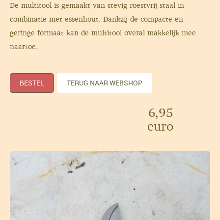
De multitool is gemaakt van stevig roestvrij staal in
combinatie met essenhout. Dankzij de compacte en
geringe formaat kan de multitool overal makkelijk mee
naartoe.
BESTEL
TERUG NAAR WEBSHOP
6,95
euro