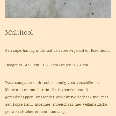
Multitool
Een superhandig multitool van roestvrijstaal en Essenhout.
Hoogte is 14.95 cm. D. 2.3 cm.Lengte is 7.4 cm.
Deze compacte multitool is handig voor verschillende
klussen in en om de tuin. Hij is voorzien van 5
gereedschappen, waaronder wortelverwijderhaak met mes
aan kopse kant, snoeimes, snoeischaar met veiligheidsslot,
penwortelsteker en een houtzaag.