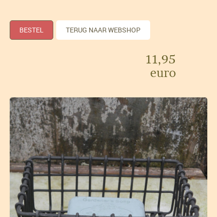
BESTEL
TERUG NAAR WEBSHOP
11,95
euro