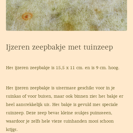
Ijzeren zeepbakje met tuinzeep
Het ijzeren zeepbakje is 15,5 x 11 cm. en is 9 cm. hoog.
Het ijzeren zeepbakje is uitermate geschikt voor in je
tuinkas of voor buiten, maar ook binnen ziet het bakje er
heel aantrekkelijk uit. Het bakje is gevuld met speciale
tuinzeep. Deze zeep bevat kleine stukjes puimsteen,
waardoor je zelfs hele vieze tuinhanden mooi schoon
krijgt.