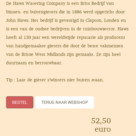
De Haws Watering Company is een Brits Bedrijf van
binnen- en buitengieters die in 1886 werd opgericht door
John Haws. Het bedrijf is gevestigd in Clapton, Londen en
is een van de oudste bedrijven in de tuinbouwsector. Haws
heeft al 130 jaar een wereldwijde reputatie als producent
van handgemaakte gieters die door de beste vakmensen
van de Britse West Midlands zijn gemaakt. Ze zijn heel
duurzaam en betrouwbaar.
Tip : Laat de gieter s’winters niet buiten staan.
BESTEL
TERUG NAAR WEBSHOP
52,50
euro