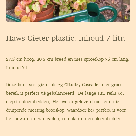
Haws Gieter plastic. Inhoud 7 litr.
27,5 cm hoog, 20,5 cm breed en met sproeikop 75 cm lang.
Inhoud 7 litr.
Deze kunststof gieter de zg CRadley Cascader met groot
bereik is perfect uitgebalanceerd . De lange tuit reikt tot
diep in bloembedden,. Het wordt geleverd met een niet-
druipende messing broeskop, waardoor het perfect is voor
het bewateren van zaden, tuinplanten en bloembedden.