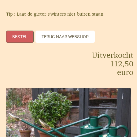
Tip : Laat de gieter s’winters niet buiten staan.
BESTEL
TERUG NAAR WEBSHOP
Uitverkocht
112,50
euro