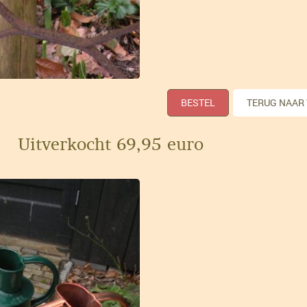
BESTEL
TERUG NAAR
Uitverkocht 69,95 euro