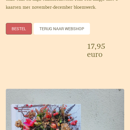
kaarten met november-december bloemwerk.
BESTEL
TERUG NAAR WEBSHOP
17,95
euro