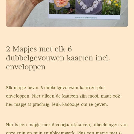
2 Mapjes met elk 6
dubbelgevouwen kaarten incl.
enveloppen
Elk mapje bevat 6 dubbelgevouwen kaarten plus
enveloppen. Niet alleen de kaarten zijn mooi, maar ook
het mapje is prachtig, leuk kadootje om te geven.
Het is een mapje met 6 voorjaarskaarten, afbeeldingen van
onze tuin en mijn tuinbloemwerk. Plus een mapje met 6