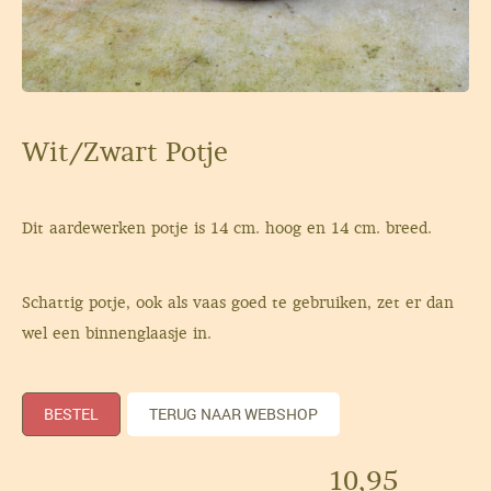
Wit/Zwart Potje
Dit aardewerken potje is 14 cm. hoog en 14 cm. breed.
Schattig potje, ook als vaas goed te gebruiken, zet er dan
wel een binnenglaasje in.
BESTEL
TERUG NAAR WEBSHOP
10,95