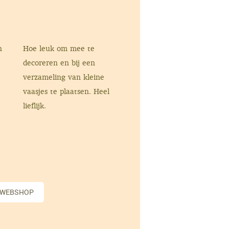
n
Hoe leuk om mee te
decoreren en bij een
verzameling van kleine
vaasjes te plaatsen. Heel
lieflijk.
 WEBSHOP