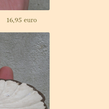
16,95 euro