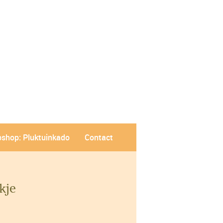
shop: Pluktuinkado
Contact
kje