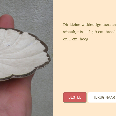
Dit kleine witkleurige metale
schaaltje is 11 bij 9 cm. breed
en 1 cm. hoog.
BESTEL
TERUG NAAR