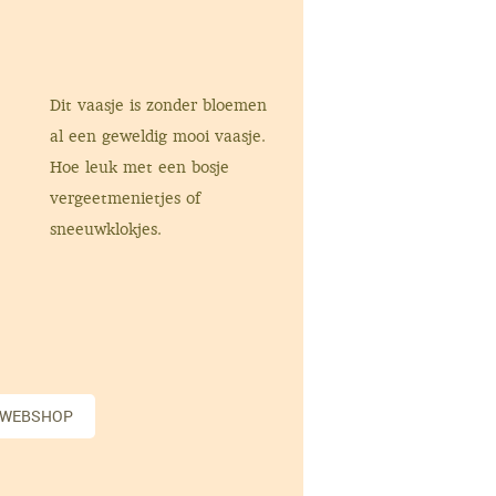
Dit vaasje is zonder bloemen
al een geweldig mooi vaasje.
Hoe leuk met een bosje
vergeetmenietjes of
sneeuwklokjes.
 WEBSHOP