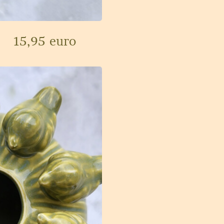
15,95 euro