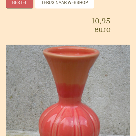
BESTEL
TERUG NAAR WEBSHOP
10,95
euro