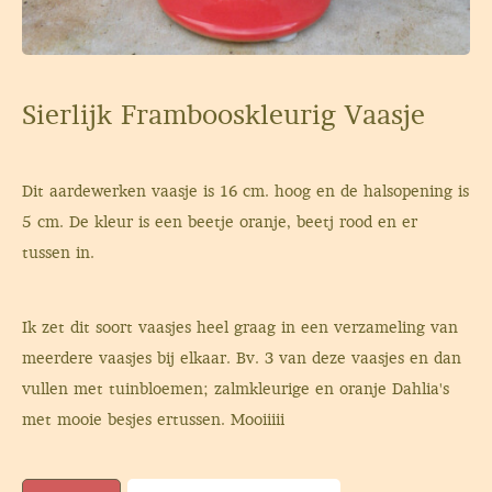
Sierlijk Frambooskleurig Vaasje
Dit aardewerken vaasje is 16 cm. hoog en de halsopening is
5 cm. De kleur is een beetje oranje, beetj rood en er
tussen in.
Ik zet dit soort vaasjes heel graag in een verzameling van
meerdere vaasjes bij elkaar. Bv. 3 van deze vaasjes en dan
vullen met tuinbloemen; zalmkleurige en oranje Dahlia's
met mooie besjes ertussen. Mooiiiii