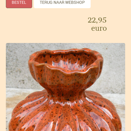
BESTEL
TERUG NAAR WEBSHOP
22,95
euro