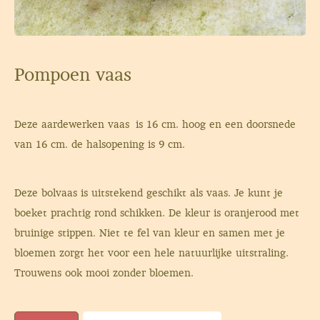
Pompoen vaas
Deze aardewerken vaas is 16 cm. hoog en een doorsnede
van 16 cm. de halsopening is 9 cm.
Deze bolvaas is uitstekend geschikt als vaas. Je kunt je
boeket prachtig rond schikken. De kleur is oranjerood met
bruinige stippen. Niet te fel van kleur en samen met je
bloemen zorgt het voor een hele natuurlijke uitstraling.
Trouwens ook mooi zonder bloemen.