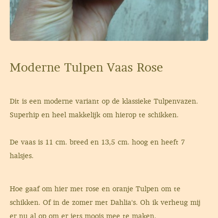
Moderne Tulpen Vaas Rose
Dit is een moderne variant op de klassieke Tulpenvazen.
Superhip en heel makkelijk om hierop te schikken.
De vaas is 11 cm. breed en 13,5 cm. hoog en heeft 7
halsjes.
Hoe gaaf om hier met rose en oranje Tulpen om te
schikken. Of in de zomer met Dahlia's. Oh ik verheug mij
er nu al op om er iets moois mee te maken.