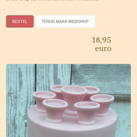
BESTEL
TERUG NAAR WEBSHOP
18,95
euro