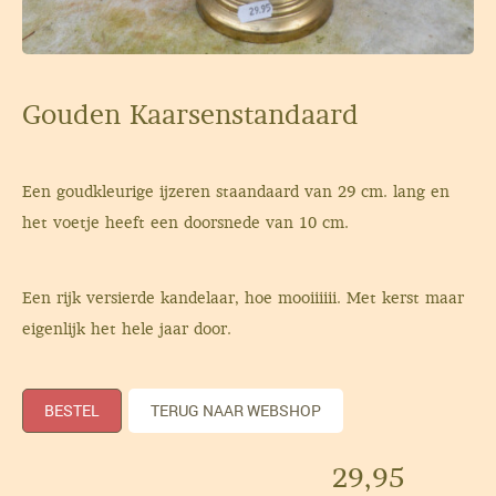
Gouden Kaarsenstandaard
Een goudkleurige ijzeren staandaard van 29 cm. lang en
het voetje heeft een doorsnede van 10 cm.
Een rijk versierde kandelaar, hoe mooiiiiii. Met kerst maar
eigenlijk het hele jaar door.
BESTEL
TERUG NAAR WEBSHOP
29,95