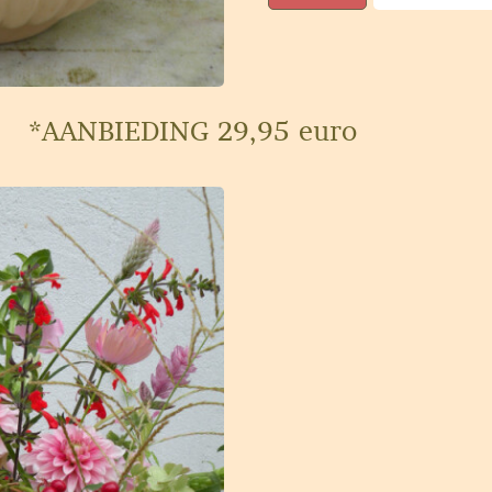
*AANBIEDING 29,95 euro