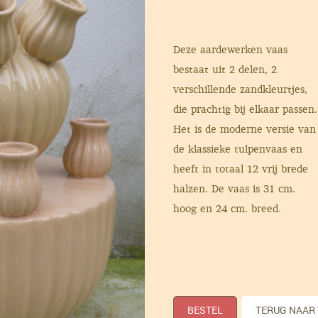
Deze aardewerken vaas
bestaat uit 2 delen, 2
verschillende zandkleurtjes,
die prachtig bij elkaar passen.
Het is de moderne versie van
de klassieke tulpenvaas en
heeft in totaal 12 vrij brede
halzen. De vaas is 31 cm.
hoog en 24 cm. breed.
BESTEL
TERUG NAAR