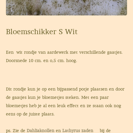
Bloemschikker S Wit
Een wit rondje van aardewerk met verschillende gaatjes.
Doorsnede 10 cm. en o,5 cm. hoog.
Dit rondje kun je op een bijpassend potje plaatsen en door
de gaatjes kun je bloemetjes steken. Met een paar
bloemetjes heb je al een leuk effect en ze staan ook nog
eens op de juiste plaats.
ps. Zie de
Dahliaknollen
en
Lathyrus zaden
bij de