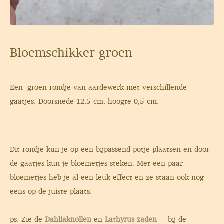
Bloemschikker groen
Een groen rondje van aardewerk met verschillende
gaatjes. Doorsnede 12,5 cm, hoogte 0,5 cm.
Dit rondje kun je op een bijpassend potje plaatsen en door
de gaatjes kun je bloemetjes steken. Met een paar
bloemetjes heb je al een leuk effect en ze staan ook nog
eens op de juiste plaats.
ps. Zie de
Dahliaknollen
en
Lathyrus zaden
bij de