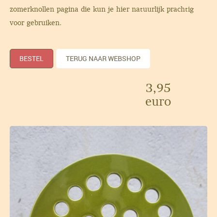
zomerknollen pagina
die kun je hier natuurlijk prachtig
voor gebruiken.
BESTEL
TERUG NAAR WEBSHOP
3,95
euro